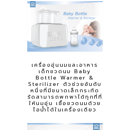
เครื่องอุ่นนมและอาหาร
เด็กขวดนม Baby
Bottle Warmer &
Sterilizer ตัวช่วยอันดับ
หนึ่งที่มีขนาดเล็กกระทัด
รัดสามารถพกพาได้ทุกที่ที่
ให้นมอุ่น เชื้อขวดนมด้วย
ไอน้ำได้ในเครื่องเดียว