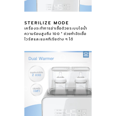
STERILIZE MODE
เครื่องจะทำการฆ่าเชื้อด้วยระบบไอน้ำ
ความร้อนสูงถึง 100 ° ช่วยกำจัดเชื้อ
ไวรัสและแบคทีเรียต่าง ๆ ได้