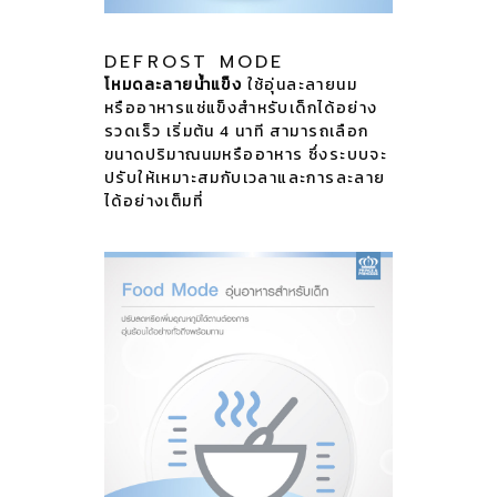
DEFROST MODE
โหมดละลายน้ำแข็ง
ใช้อุ่นละลายนม
หรืออาหารแช่แข็งสำหรับเด็กได้อย่าง
รวดเร็ว เริ่มต้น 4 นาที สามารถเลือก
ขนาดปริมาณนมหรืออาหาร ซึ่งระบบจะ
ปรับให้เหมาะสมกับเวลาและการละลาย
ได้อย่างเต็มที่