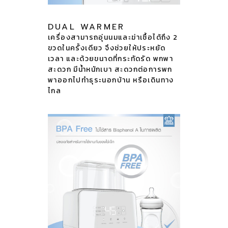
DUAL WARMER
เครื่องสามารถอุ่นนมและฆ่าเชื้อได้ถึง 2
ขวดในครั้งเดียว จึงช่วยให้ประหยัด
เวลา และด้วยขนาดที่กระทัดรัด พกพา
สะดวก มีน้ำหนักเบา สะดวกต่อการพก
พาออกไปทำธุระนอกบ้าน หรือเดินทาง
ไกล