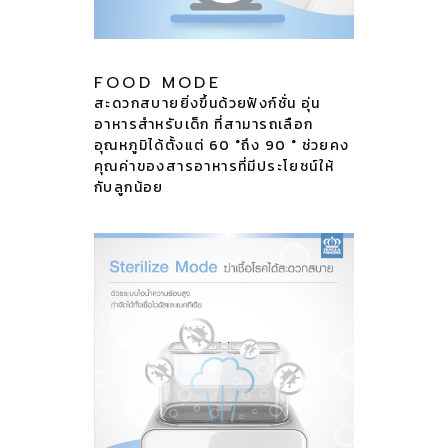
FOOD MODE
สะดวกสบายยิ่งขึ้นด้วยฟังก์ชั่น อุ่น
อาหารสำหรับเด็ก ที่สามารถเลือก
อุณหภูมิได้ตั้งแต่ 60 °ถึง 90 ° ช่วยคง
คุณค่าของสารอาหารที่มีประโยชน์ให้
กับลูกน้อย