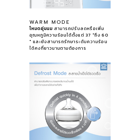
WARM MODE
โหมดอุ่นนม
สามารถปรับลดหรือเพิ่ม
อุณหภูมิความร้อนได้ตั้งแต่ 37 °ถึง 60
° และยังสามารถรักษาระดับความร้อน
ได้คงที่ยาวนานตามต้องการ