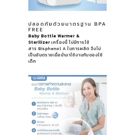
ปลอดภัยด้วยมาตรฐาน BPA
FREE
Baby Bottle Warmer &
Sterilizer
เครื่องนี้ ไม่มีการใช้
สาร Bisphenol A ในการผลิต จึงไม่
เป็นอันตรายเมื่อนำมาใช้งานกับของใช้
เด็ก