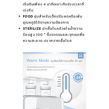
เริ่มต้นเพียง 4 นาทีเหมาะกับช่วงเวลาที่
เร่งรีบ
FOOD
อุ่นสำหรับเด็กปรับลดหรือเพิ่ม
อุณหภูมิได้ตามความต้องการ
STERILIZE
ฆ่าเชื้อโรคด้วยไอน้ำความ
ร้อนสูง 100 ° ทั้งขวดนมและจุกนมเพื่อ
ความสะอาด ปราศจากเชื้อโรค