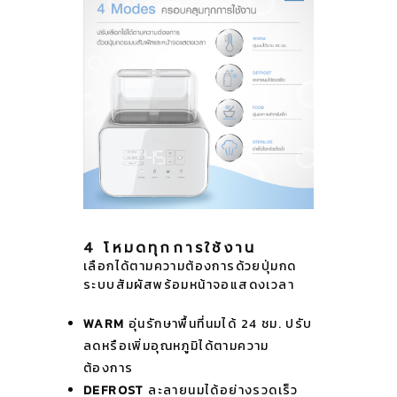
4 โหมด
ทุกการใช้งาน
เลือกได้ตามความต้องการด้วยปุ่มกด
ระบบสัมผัสพร้อมหน้าจอแสดงเวลา
WARM
อุ่นรักษาพื้นที่นมได้ 24 ชม. ปรับ
ลดหรือเพิ่มอุณหภูมิได้ตามความ
ต้องการ
DEFROST
ละลายนมได้อย่างรวดเร็ว